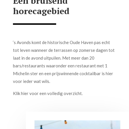
Een bruisend
horecagebied
‘s Avonds komt de historische Oude Haven pas echt
tot leven wanneer de terrassen op zomerse dagen tot
laat in de avond uitpuilen. Met meer dan 20
bars/restaurants waaronder een restaurant met 1
Michelin ster en een prijswinnende cocktailbar is hier
voor ieder wat wils.
Klik hier voor een volledig overzicht.