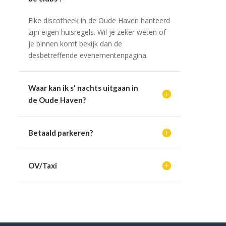
Elke discotheek in de Oude Haven hanteerd
zijn eigen huisregels. Wil je zeker weten of
je binnen komt bekijk dan de
desbetreffende evenementenpagina.
Waar kan ik s' nachts uitgaan in
de Oude Haven?
Betaald parkeren?
OV/Taxi