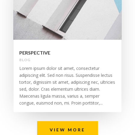
PERSPECTIVE
BLOG
Lorem ipsum dolor sit amet, consectetur
adipiscing elit. Sed non risus. Suspendisse lectus
tortor, dignissim sit amet, adipiscing nec, ultricies
sed, dolor. Cras elementum ultrices diam.
Maecenas ligula massa, varius a, semper
congue, euismod non, mi. Proin porttitor,...
VIEW MORE