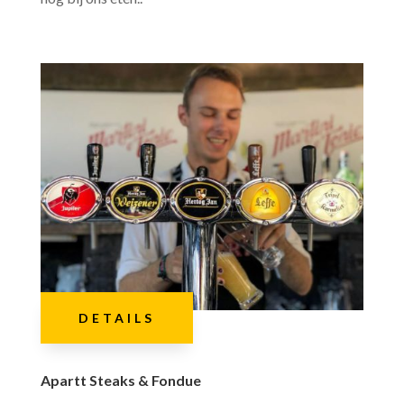
DETAILS
Apartt Steaks & Fondue