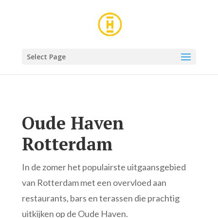
Select Page
Oude Haven
Rotterdam
In de zomer het populairste uitgaansgebied
van Rotterdam met een overvloed aan
restaurants, bars en terassen die prachtig
uitkijken op de Oude Haven.