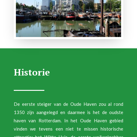
Historie
De eerste steiger van de Oude Haven zou al rond
1350 zijn aangelegd en daarmee is het de oudste
haven van Rotterdam. In het Oude Haven gebied
vinden we tevens een niet te missen historische