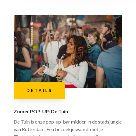
DETAILS
Zomer POP-UP: De Tuin
De Tuin is onze pop-up-bar midden in de stadsjungle
van Rotterdam. Een bezoekje waard, met je