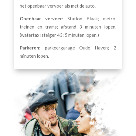
het openbaar vervoer als met de auto.
Openbaar vervoer:
Station Blaak; metro,
treinen en trams; afstand 3 minuten lopen.
(watertaxi steiger 43; 5 minuten lopen.)
Parkeren:
parkeergarage Oude Haven; 2
minuten lopen.