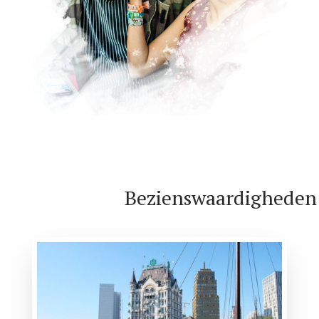
Bezienswaardigheden