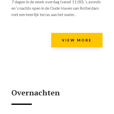
7 dagen in de week overdag (vanaf 11:00), ‘s avonds
en ‘s nachts open in de Oude Haven van Rotterdam
met een heerlijk terras aan het water.
.
VIEW MORE
Overnachten