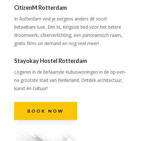
CitizenM Rotterdam
In Rotterdam vind je nergens anders dit soort
betaalbare luxe. Een XL Kingsize bed voor het betere
droomwerk, sfeerverlichting, een panoramisch raam,
gratis films on demand en nog veel meer!
Stayokay Hostel Rotterdam
Logeren in de befaamde Kubuswoningen in de op-een-
na grootste stad van Nederland. Ontdek architectuur,
kunst én cultuur!
BOOK NOW