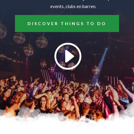
events, clubs en barren.
DISCOVER THINGS TO DO
I