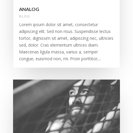
ANALOG
BLOG
Lorem ipsum dolor sit amet, consectetur
adipiscing elit. Sed non risus. Suspendisse lectus
tortor, dignissim sit amet, adipiscing nec, ultricies
sed, dolor. Cras elementum ultrices diam.
Maecenas ligula massa, varius a, semper
congue, euismod non, mi. Proin porttitor,...