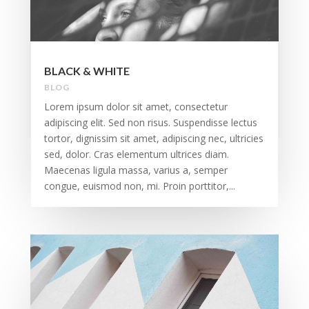
BLACK & WHITE
BLOG
Lorem ipsum dolor sit amet, consectetur
adipiscing elit. Sed non risus. Suspendisse lectus
tortor, dignissim sit amet, adipiscing nec, ultricies
sed, dolor. Cras elementum ultrices diam.
Maecenas ligula massa, varius a, semper
congue, euismod non, mi. Proin porttitor,...