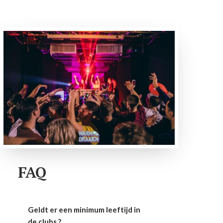
FAQ
Geldt er een minimum leeftijd in
de clubs ?