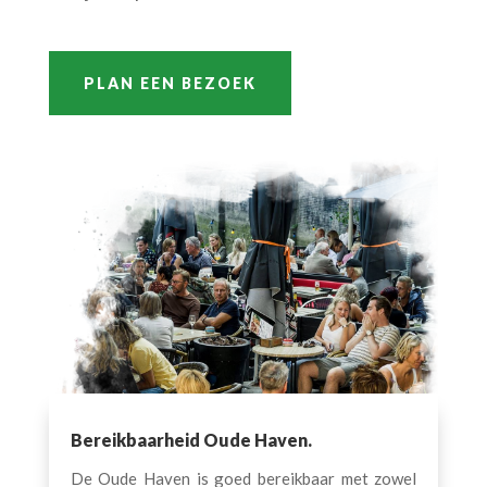
PLAN EEN BEZOEK
Bereikbaarheid Oude Haven.
De Oude Haven is goed bereikbaar met zowel