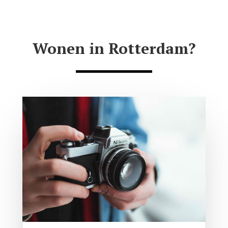
Wonen in Rotterdam?