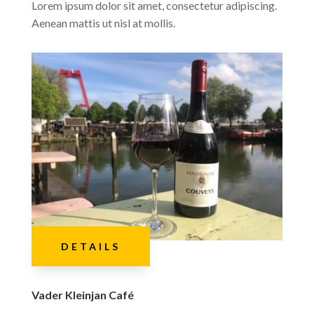
Lorem ipsum dolor sit amet, consectetur adipiscing.
Aenean mattis ut nisl at mollis.
DETAILS
Vader Kleinjan Café