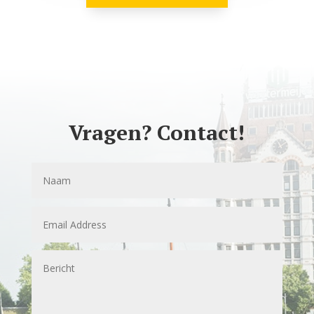
Vragen? Contact!